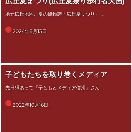
広丘夏まつり(広丘夏祭り歩行者天国)
地元広丘地区、夏の風物詩「広丘夏まつり」…
2024年8月13日
子どもたちを取り巻くメディア
先日縁あって「子どもとメディア信州」さん…
2022年10月16日