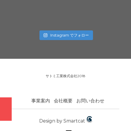
Instagram でフォロー
サトミ工業株式会社2018
事業案内
会社概要
お問い合わせ
Design by Smartcat