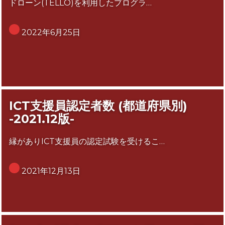
ドローン(TELLO)を利用したプログラ…
2022年6月25日
ICT支援員認定者数 (都道府県別)
-2021.12版-
縁がありICT支援員の認定試験を受けるこ…
2021年12月13日