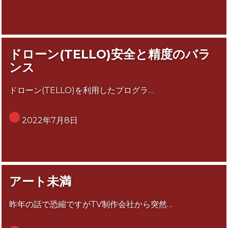
ドローン(TELLO)安全と精度のバラ
ンス
ドローン(TELLO)を利用したプログラ…
2022年7月8日
アート未満
昨年の話で恐縮ですがTV制作会社から突然…