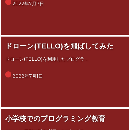
2022年7月7日
ドローン(TELLO)を飛ばしてみた
ドローン(TELLO)を利用したプログラ…
2022年7月1日
小学校でのプログラミング教育