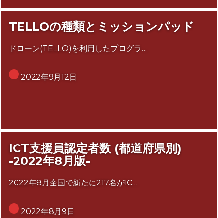
TELLOの種類とミッションパッド
ドローン(TELLO)を利用したプログラ…
2022年9月12日
ICT支援員認定者数 (都道府県別)
-2022年8月版-
2022年8月全国で新たに217名がIC…
2022年8月9日