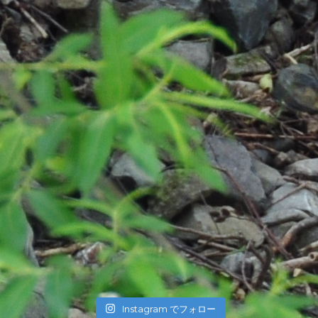
Instagram でフォロー