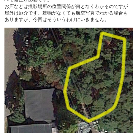
お店などは撮影場所の位置関係が何となくわかるのですが
屋外は厄介です。建物がなくても航空写真でわかる場合も
ありますが、今回はそういうわけにいきません。