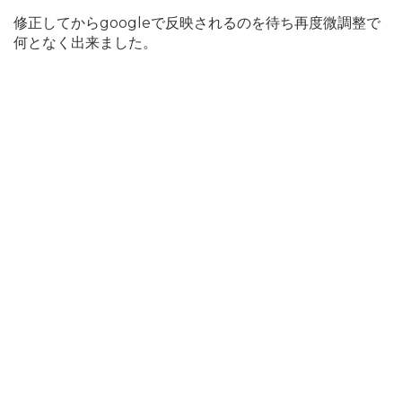
修正してからgoogleで反映されるのを待ち再度微調整で
何となく出来ました。