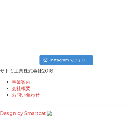
Instagram でフォロー
サトミ工業株式会社2018
事業案内
会社概要
お問い合わせ
Design by Smartcat