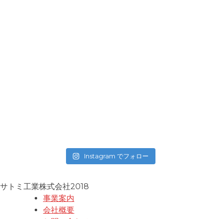
Instagram でフォロー
サトミ工業株式会社2018
事業案内
会社概要