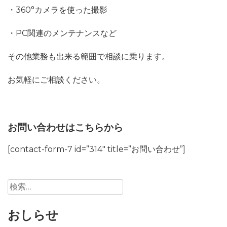
・360°カメラを使った撮影
・PC関連のメンテナンスなど
その他業務も出来る範囲で相談に乗ります。
お気軽にご相談ください。
お問い合わせはこちらから
[contact-form-7 id=”314″ title=”お問い合わせ”]
検
索:
おしらせ