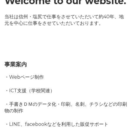
Welcome to our website.
当社は信州・塩尻で仕事をさせていただいて約40年、地
元を中心に仕事をさせていただいております。
事業案内
・Webページ制作
・ICT支援（学校関連）
・手書きＤＭのデータ化・印刷、名刺、チラシなどの印刷
物の制作
・LINE、facebookなどを利用した販促サポート