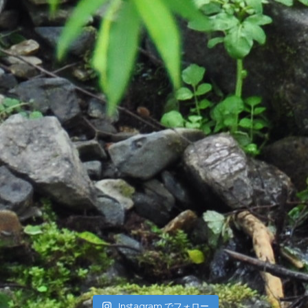
Instagram でフォロー