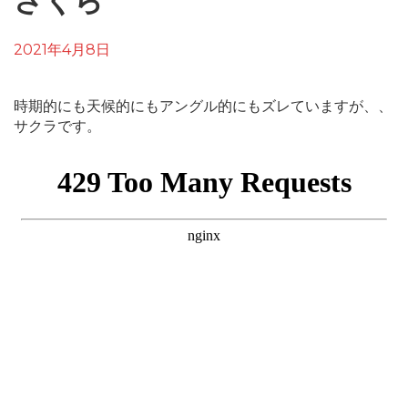
さくら
2021年4月8日
時期的にも天候的にもアングル的にもズレていますが、、
サクラです。