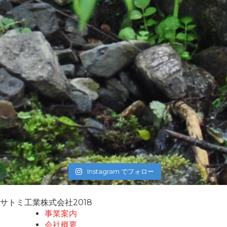
Instagram でフォロー
サトミ工業株式会社2018
事業案内
会社概要