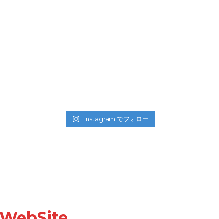
Instagram でフォロー
ebSite