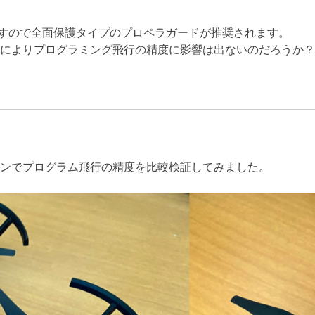
ますので全面保護タイプのプロペラガードが推奨されます。
によりプログラミング飛行の精度に影響は出ないのだろうか？
ンでプログラム飛行の精度を比較検証してみました。