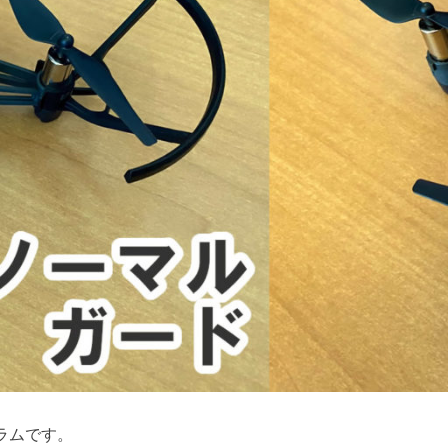
ラムです。