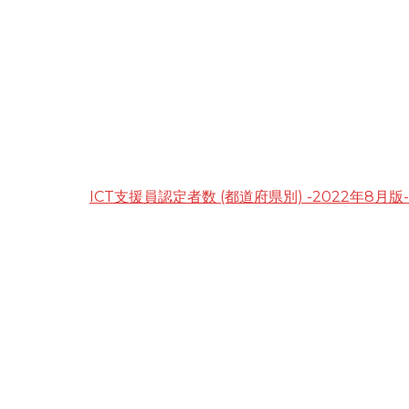
ICT支援員認定者数 (都道府県別) -2022年8月版-