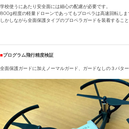
学校使うにあたり安全面には細心の配慮が必要です。
800g程度の軽量ドローンであってもプロペラは高速回転し
しかしながら全面保護タイプのプロペラガードを装着すること
■
プログラム飛行精度検証
全面保護ガードに加えノーマルガード、ガードなしの３パター