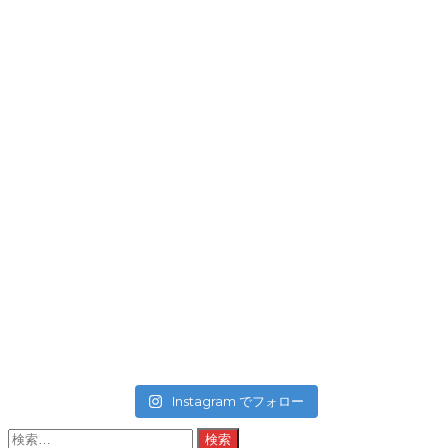
Instagram でフォロー
検