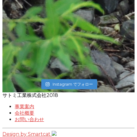
Instagram でフォロー
サトミ工業株式会社2018
事業案内
会社概要
お問い合わせ
Design by Smartcat